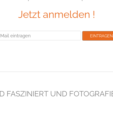
Jetzt anmelden !
EID FASZINIERT UND FOTOGRAFIE