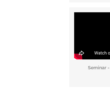
Seminar -