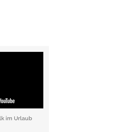
lk im Urlaub