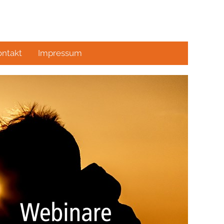
ontakt
Impressum