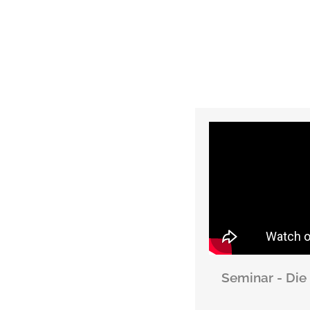
Seminar - Die K