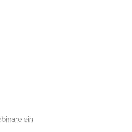
ebinare ein